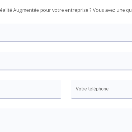
éalité Augmentée pour votre entreprise ? Vous avez une que