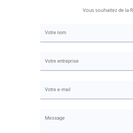
Vous souhaitez de la R