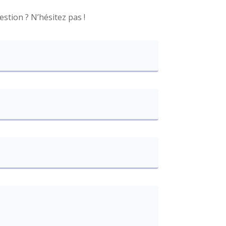
stion ? N’hésitez pas !