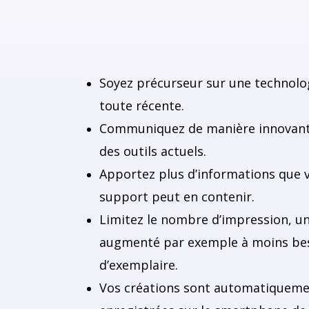
Soyez précurseur sur une technolo
toute récente.
Communiquez de manière innovant
des outils actuels.
Apportez plus d’informations que 
support peut en contenir.
Limitez le nombre d’impression, un
augmenté par exemple à moins be
d’exemplaire.
Vos créations sont automatiquem