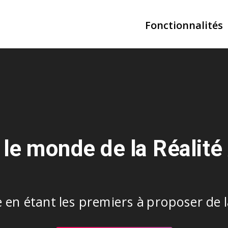
Fonctionnalités
 le monde de la Réali
 en étant les premiers à proposer de la