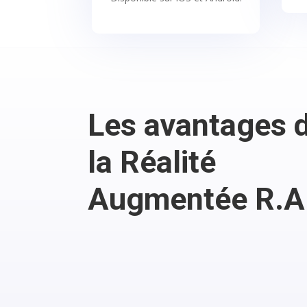
Les avantages 
la Réalité
Augmentée R.A